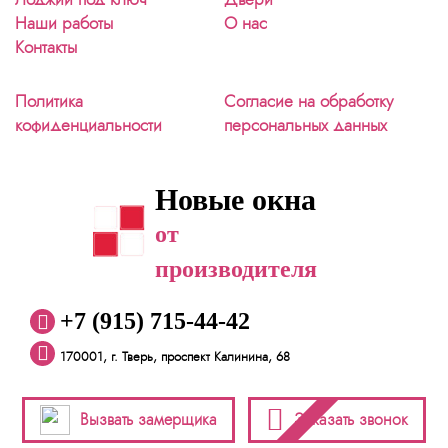
Наши работы
О нас
Контакты
Политика
Согласие на обработку
кофиденциальности
персональных данных
Новые окна
от
производителя
+7 (915) 715-44-42
170001, г. Тверь, проспект Калинина, 68
Вызвать замерщика
Заказать звонок