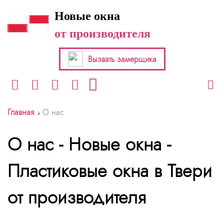
Новые окна
от производителя
Вызвать замерщика
›
Главная
О нас
О нас - Новые окна -
Пластиковые окна в Твери
от производителя