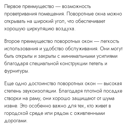
Первое преимущество — возможность
проветривания помещения. Поворотные окна можно
открывать на широкий угол, что обеспечивает
хорошую циркуляцию воздуха.
Второе преимущество поворотных окон — легкость
использования и удобство обслуживания. Они могут
быть открыты и закрыты с минимальными усилиями
благодаря специальной конструкции петель и
фурнитуры.
Еще одно достоинство поворотных окон — высокая
степень звукоизоляции. Благодаря плотной посадке
створки на раму, они хорошо защищают от шума
извне. Это особенно важно для тех, кто живет в
городской среде или рядом с оживленными
дорогами.