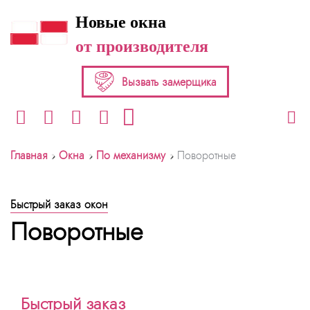
Новые окна
от производителя
Вызвать замерщика
›
›
›
Главная
Окна
По механизму
Поворотные
Быстрый заказ окон
Поворотные
Быстрый заказ