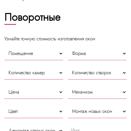
Поворотные
Узнайте точную стоимость изготовления окон