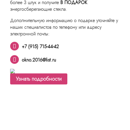
более 3 штук и получите
В ПОДАРОК
энергосберегающие стекла.
Дополнительную информацию о подарке уточняйте у
наших специалистов по телефону или адресу
электронной почты:
+7 (915) 715-44-42
okno.2016@list.ru
Узнать подробности