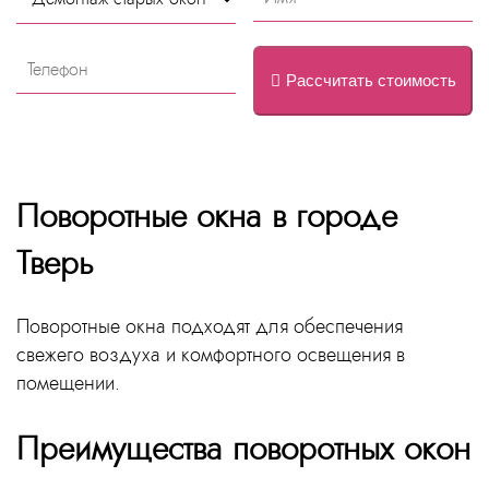
Рассчитать стоимость
Поворотные окна в городе
Тверь
Поворотные окна подходят для обеспечения
свежего воздуха и комфортного освещения в
помещении.
Преимущества поворотных окон