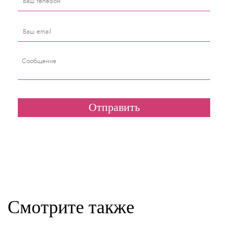
Смотрите также