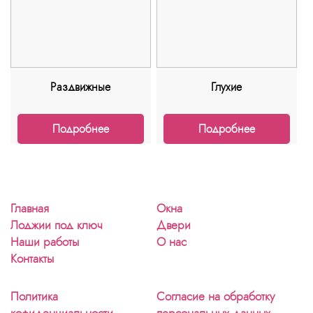
Раздвижные
Глухие
Подробнее
Подробнее
Главная
Окна
Лоджии под ключ
Двери
Наши работы
О нас
Контакты
Политика
Согласие на обработку