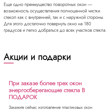
Еще одно преимущество поворотных окон —
возможность осуществления полноценной чистки
стекол как с внутренней, так и с наружной стороны.
Для этого достаточно повернуть окно на 180
градусов и легко добраться до всех участков стекла.
Акции и подарки
При заказе более трех окон
энергосберегающие стекла В
ПОДАРОК
Закажите сейчас изготовление пластиковых окон