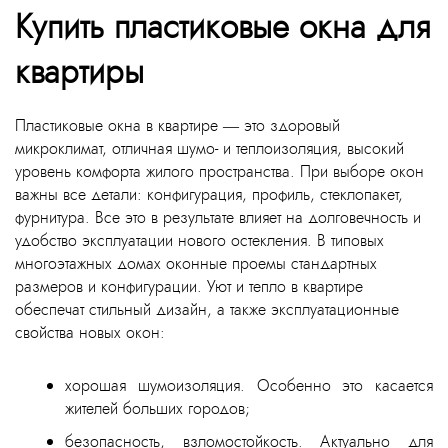
Купить пластиковые окна для
квартиры
Пластиковые окна в квартире — это здоровый
микроклимат, отличная шумо- и теплоизоляция, высокий
уровень комфорта жилого пространства. При выборе окон
важны все детали: конфигурация, профиль, стеклопакет,
фурнитура. Все это в результате влияет на долговечность и
удобство эксплуатации нового остекления. В типовых
многоэтажных домах оконные проемы стандартных
размеров и конфигурации. Уют и тепло в квартире
обеспечат стильный дизайн, а также эксплуатационные
свойства новых окон:
хорошая шумоизоляция. Особенно это касается
жителей больших городов;
безопасность, взломостойкость. Актуально для