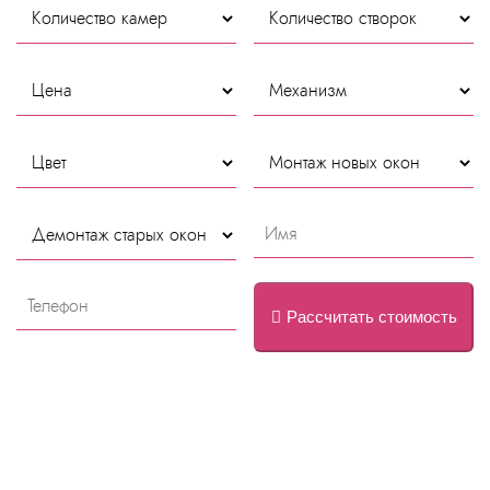
Рассчитать стоимость