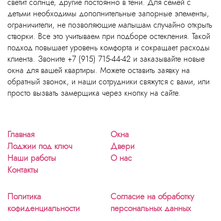
светит солнце, другие постоянно в тени. Для семей с
детьми необходимы дополнительные запорные элементы,
ограничители, не позволяющие малышам случайно открыть
створки. Все это учитываем при подборе остекления. Такой
подход повышает уровень комфорта и сокращает расходы
клиента. Звоните +7 (915) 715-44-42 и заказывайте новые
окна для вашей квартиры. Можете оставить заявку на
обратный звонок, и наши сотрудники свяжутся с вами, или
просто вызвать замерщика через кнопку на сайте.
Главная
Окна
Лоджии под ключ
Двери
Наши работы
О нас
Контакты
Политика
Согласие на обработку
кофиденциальности
персональных данных