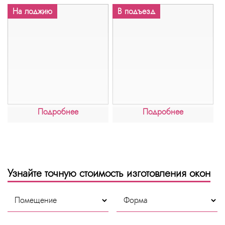
На лоджию
В подъезд
Подробнее
Подробнее
Узнайте точную стоимость изготовления окон