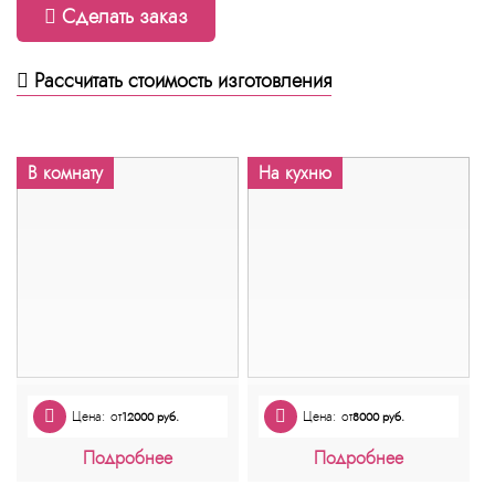
Сделать заказ
Рассчитать стоимость изготовления
В комнату
На кухню
Цена: от
Цена: от
12000 руб.
8000 руб.
Подробнее
Подробнее