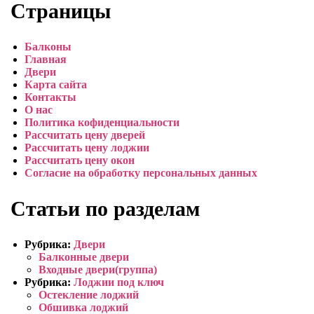
Страницы
Балконы
Главная
Двери
Карта сайта
Контакты
О нас
Политика кофиденциальности
Рассчитать цену дверей
Рассчитать цену лоджии
Рассчитать цену окон
Согласие на обработку персональных данных
Статьи по разделам
Рубрика:
Двери
Балконные двери
Входные двери(группа)
Рубрика:
Лоджии под ключ
Остекление лоджий
Обшивка лоджий