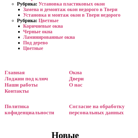
Рубрика:
Установка пластиковых окон
Замена и демонтаж окон недорого в Твери
Установка и монтаж окон в Твери недорого
Рубрика:
Цветные
Коричневые окна
Черные окна
Ламинированные окна
Под дерево
Цветные
Главная
Окна
Лоджии под ключ
Двери
Наши работы
О нас
Контакты
Политика
Согласие на обработку
кофиденциальности
персональных данных
Новые