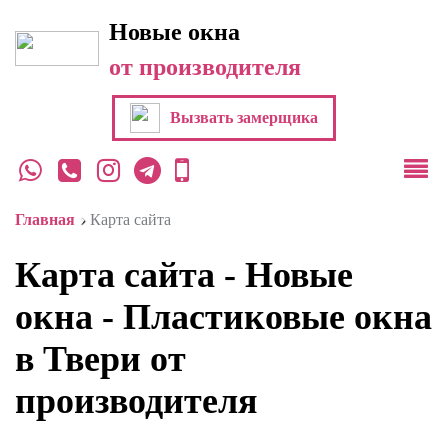
Новые окна
от производителя
Вызвать замерщика
›
Главная
Карта сайта
Карта сайта - Новые
окна - Пластиковые окна
в Твери от
производителя