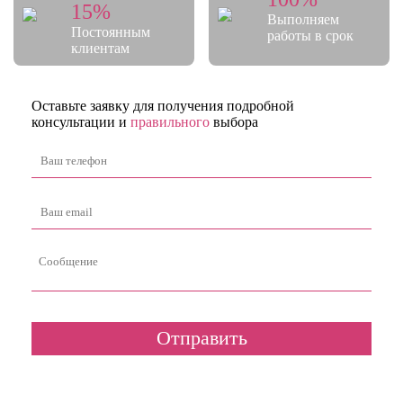
15%
Выполняем
Постоянным
работы в срок
клиентам
Оставьте заявку для получения подробной
консультации и
правильного
выбора