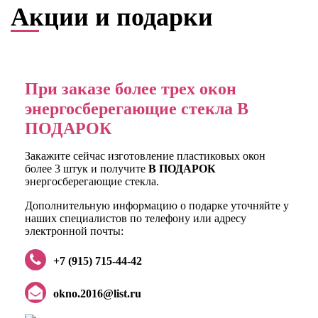
Акции и подарки
При заказе более трех окон
энергосберегающие стекла В
ПОДАРОК
Закажите сейчас изготовление пластиковых окон
более 3 штук и получите
В ПОДАРОК
энергосберегающие стекла.
Дополнительную информацию о подарке уточняйте у
наших специалистов по телефону или адресу
электронной почты:
+7 (915) 715-44-42
okno.2016@list.ru