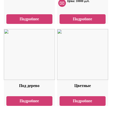
Цена:
10000 руб.
Подробнее
Подробнее
Под дерево
Цветные
Подробнее
Подробнее