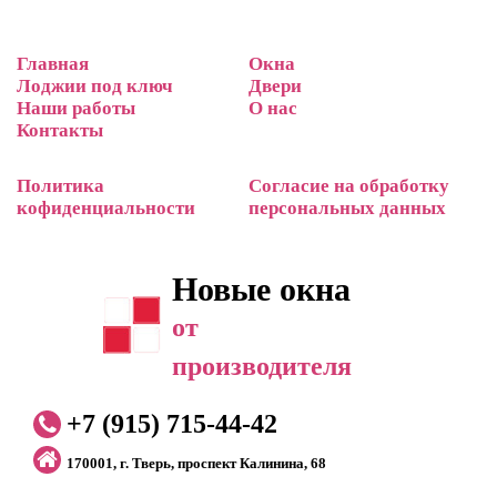
Главная
Окна
Лоджии под ключ
Двери
Наши работы
О нас
Контакты
Политика
Согласие на обработку
кофиденциальности
персональных данных
Новые окна
от
производителя
+7 (915) 715-44-42
170001, г. Тверь, проспект Калинина, 68