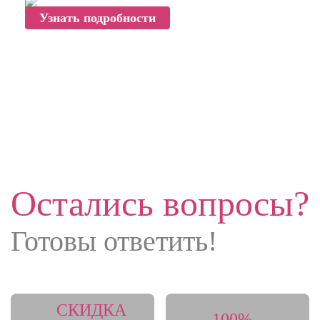
Узнать подробности
Остались вопросы?
Готовы ответить!
CКИДКА
100%