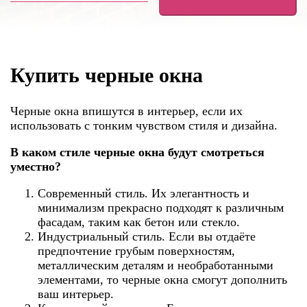
Купить черные окна
Черные окна впишутся в интерьер, если их
использовать с тонким чувством стиля и дизайна.
В каком стиле черные окна будут смотреться
уместно?
Современный стиль. Их элегантность и
минимализм прекрасно подходят к различным
фасадам, таким как бетон или стекло.
Индустриальный стиль. Если вы отдаёте
предпочтение грубым поверхностям,
металлическим деталям и необработанными
элементами, то черные окна смогут дополнить
ваш интерьер.