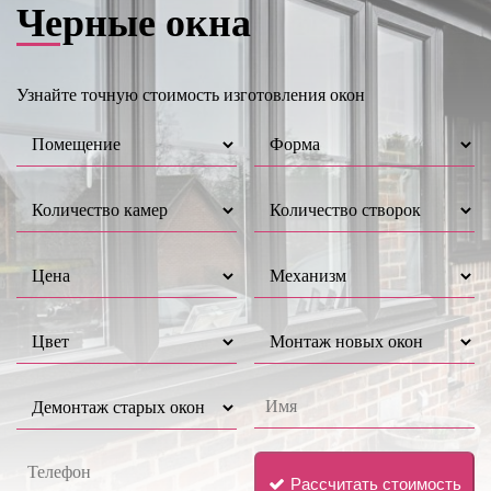
Черные окна
Узнайте точную стоимость изготовления окон
Рассчитать стоимость