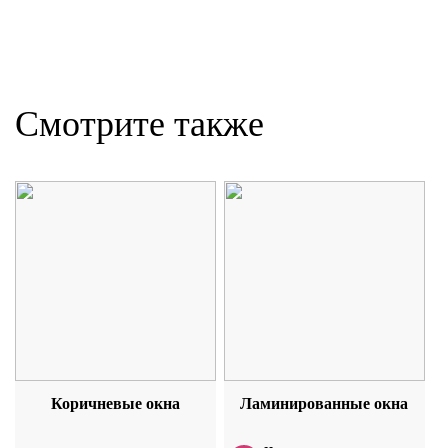
Смотрите также
Коричневые окна
Ламинированные окна