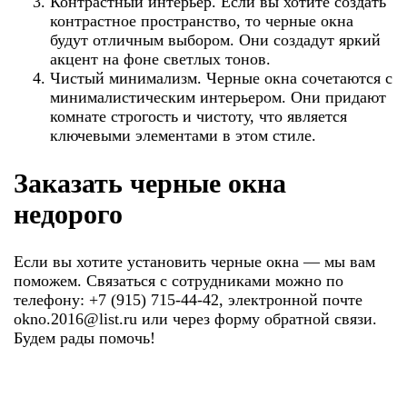
Контрастный интерьер. Если вы хотите создать
контрастное пространство, то черные окна
будут отличным выбором. Они создадут яркий
акцент на фоне светлых тонов.
Чистый минимализм. Черные окна сочетаются с
минималистическим интерьером. Они придают
комнате строгость и чистоту, что является
ключевыми элементами в этом стиле.
Заказать черные окна
недорого
Если вы хотите установить черные окна — мы вам
поможем. Связаться с сотрудниками можно по
телефону: +7 (915) 715-44-42, электронной почте
okno.2016@list.ru или через форму обратной связи.
Будем рады помочь!